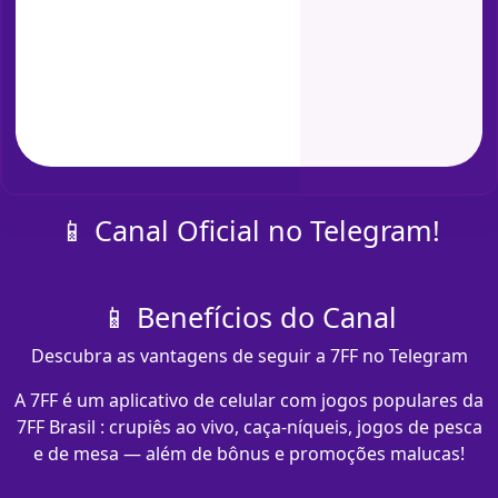
📱 Canal Oficial no Telegram!
📱 Benefícios do Canal
Descubra as vantagens de seguir a 7FF no Telegram
A 7FF é um aplicativo de celular com jogos populares da
7FF Brasil : crupiês ao vivo, caça-níqueis, jogos de pesca
e de mesa — além de bônus e promoções malucas!