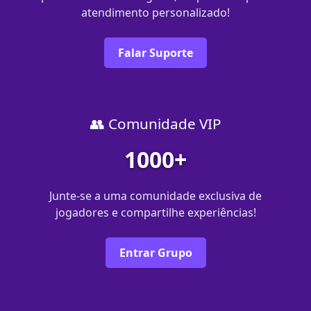
atendimento personalizado!
Falar Suporte
👥 Comunidade VIP
1000+
Junte-se a uma comunidade exclusiva de
jogadores e compartilhe experiências!
Entrar Grupo