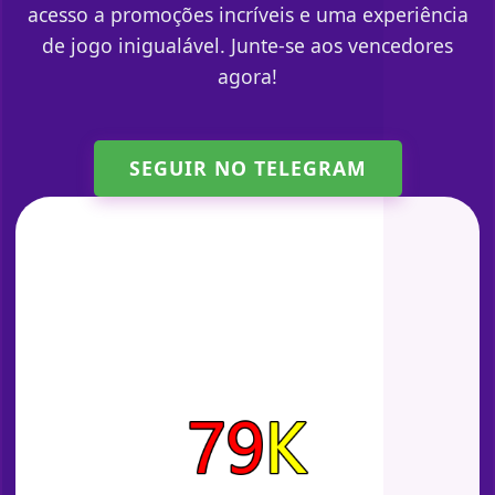
acesso a promoções incríveis e uma experiência
de jogo inigualável. Junte-se aos vencedores
agora!
SEGUIR NO TELEGRAM