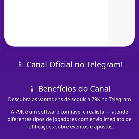
📱 Canal Oficial no Telegram!
📱 Benefícios do Canal
Descubra as vantagens de seguir a 79K no Telegram
A 79K é um software confiável e realista — atende
diferentes tipos de jogadores com envio imediato de
notificações sobre eventos e apostas.