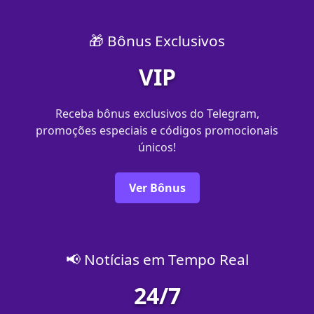
🎁 Bônus Exclusivos
VIP
Receba bônus exclusivos do Telegram,
promoções especiais e códigos promocionais
únicos!
Ver Bônus
📢 Notícias em Tempo Real
24/7