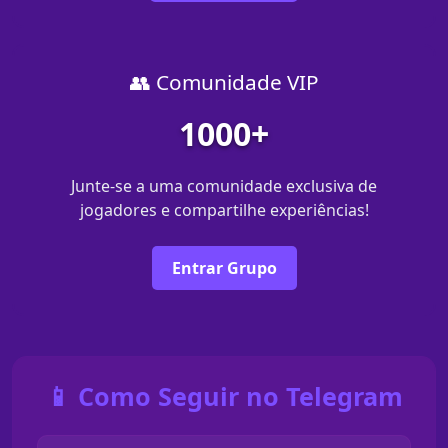
👥 Comunidade VIP
1000+
Junte-se a uma comunidade exclusiva de
jogadores e compartilhe experiências!
Entrar Grupo
📱 Como Seguir no Telegram