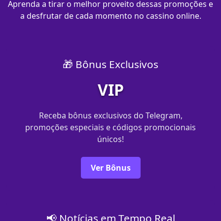
Aprenda a tirar o melhor proveito dessas promoções e
a desfrutar de cada momento no cassino online.
🎁 Bônus Exclusivos
VIP
Receba bônus exclusivos do Telegram,
promoções especiais e códigos promocionais
únicos!
Ver Bônus
📢 Notícias em Tempo Real