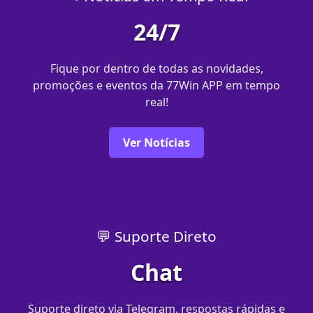
24/7
Fique por dentro de todas as novidades,
promoções e eventos da 77Win APP em tempo
real!
Ver Notícias
💬 Suporte Direto
Chat
Suporte direto via Telegram, respostas rápidas e