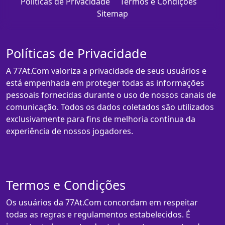
Políticas de Privacidade
Termos e Condições
Sitemap
Políticas de Privacidade
A 77At.Com valoriza a privacidade de seus usuários e
está empenhada em proteger todas as informações
pessoais fornecidas durante o uso de nossos canais de
comunicação. Todos os dados coletados são utilizados
exclusivamente para fins de melhoria contínua da
experiência de nossos jogadores.
Termos e Condições
Os usuários da 77At.Com concordam em respeitar
todas as regras e regulamentos estabelecidos. É