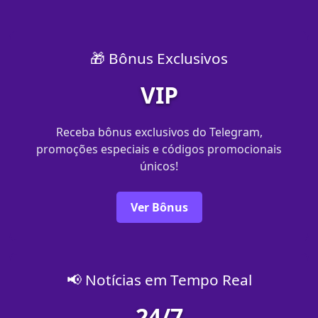
🎁 Bônus Exclusivos
VIP
Receba bônus exclusivos do Telegram,
promoções especiais e códigos promocionais
únicos!
Ver Bônus
📢 Notícias em Tempo Real
24/7