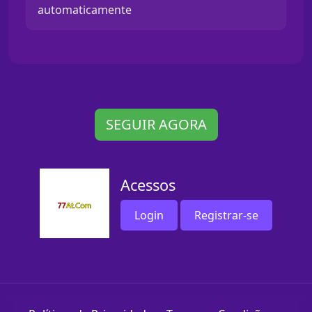
automaticamente
SEGUIR AGORA
Acessos
Login
Registrar-se