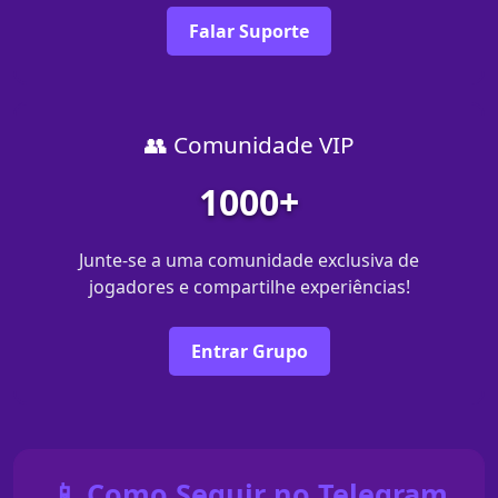
Falar Suporte
👥 Comunidade VIP
1000+
Junte-se a uma comunidade exclusiva de
jogadores e compartilhe experiências!
Entrar Grupo
📱 Como Seguir no Telegram