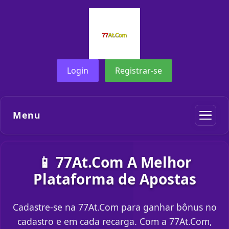
Login
Registrar-se
Menu
📱 77At.Com A Melhor
Plataforma de Apostas
Cadastre-se na 77At.Com para ganhar bônus no
cadastro e em cada recarga. Com a 77At.Com,