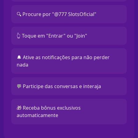
🔍 Procure por "@777 SlotsOficial"
👆 Toque em "Entrar" ou "Join"
🔔 Ative as notificações para não perder
nada
💬 Participe das conversas e interaja
🎁 Receba bônus exclusivos
automaticamente