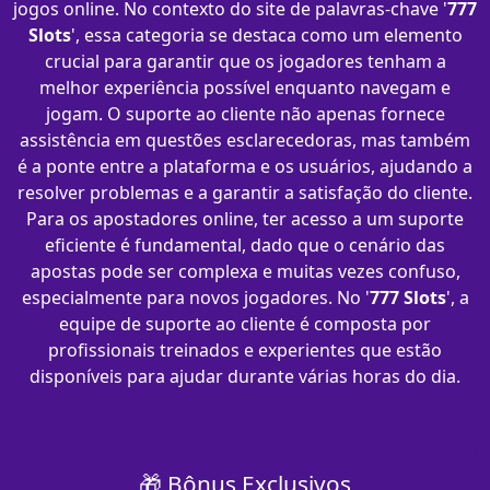
jogos online. No contexto do site de palavras-chave '
777
Slots
', essa categoria se destaca como um elemento
crucial para garantir que os jogadores tenham a
melhor experiência possível enquanto navegam e
jogam. O suporte ao cliente não apenas fornece
assistência em questões esclarecedoras, mas também
é a ponte entre a plataforma e os usuários, ajudando a
resolver problemas e a garantir a satisfação do cliente.
Para os apostadores online, ter acesso a um suporte
eficiente é fundamental, dado que o cenário das
apostas pode ser complexa e muitas vezes confuso,
especialmente para novos jogadores. No '
777 Slots
', a
equipe de suporte ao cliente é composta por
profissionais treinados e experientes que estão
disponíveis para ajudar durante várias horas do dia.
🎁 Bônus Exclusivos