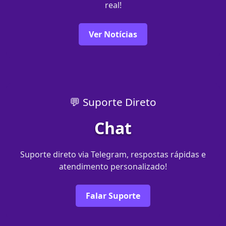
real!
Ver Notícias
💬 Suporte Direto
Chat
Suporte direto via Telegram, respostas rápidas e
atendimento personalizado!
Falar Suporte