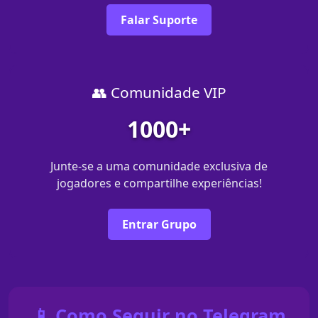
Falar Suporte
👥 Comunidade VIP
1000+
Junte-se a uma comunidade exclusiva de
jogadores e compartilhe experiências!
Entrar Grupo
📱 Como Seguir no Telegram