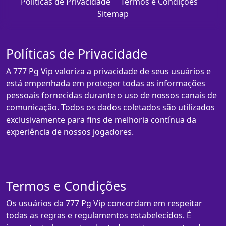
Políticas de Privacidade
Termos e Condições
Sitemap
Políticas de Privacidade
A 777 Pg Vip valoriza a privacidade de seus usuários e
está empenhada em proteger todas as informações
pessoais fornecidas durante o uso de nossos canais de
comunicação. Todos os dados coletados são utilizados
exclusivamente para fins de melhoria contínua da
experiência de nossos jogadores.
Termos e Condições
Os usuários da 777 Pg Vip concordam em respeitar
todas as regras e regulamentos estabelecidos. É