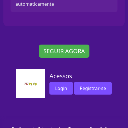
automaticamente
SEGUIR AGORA
Acessos
Login
Registrar-se