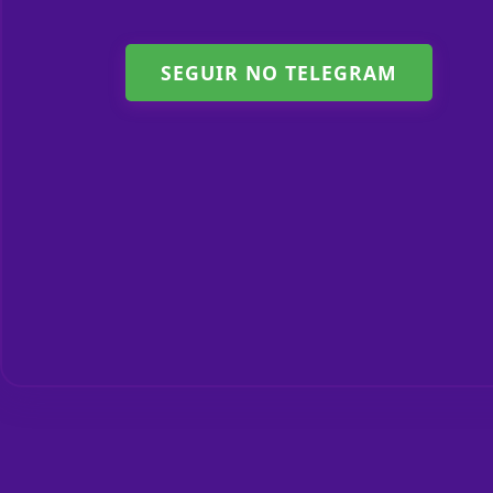
SEGUIR NO TELEGRAM