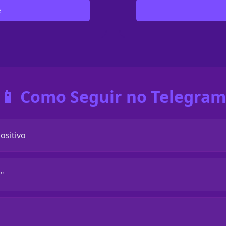
e
📱 Como Seguir no Telegram
ositivo
"