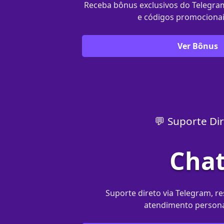
Receba bônus exclusivos do Telegra
e códigos promocionai
Ver Bônus
💬 Suporte Di
Cha
Suporte direto via Telegram, r
atendimento persona