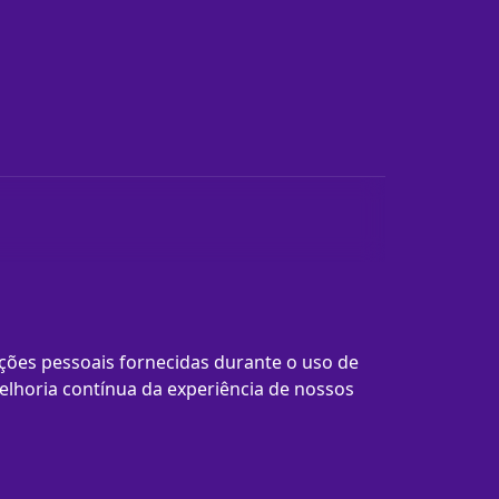
ções pessoais fornecidas durante o uso de
elhoria contínua da experiência de nossos