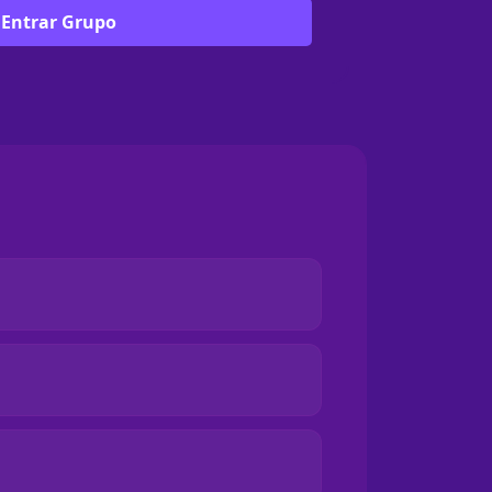
Entrar Grupo