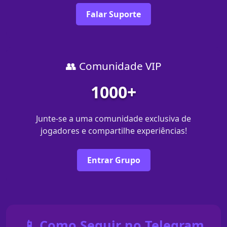
Falar Suporte
👥 Comunidade VIP
1000+
Junte-se a uma comunidade exclusiva de
jogadores e compartilhe experiências!
Entrar Grupo
📱 Como Seguir no Telegram