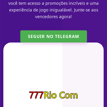
você tem acesso a promoções incríveis e uma
experiência de jogo inigualável. Junte-se aos
vencedores agora!
SEGUIR NO TELEGRAM