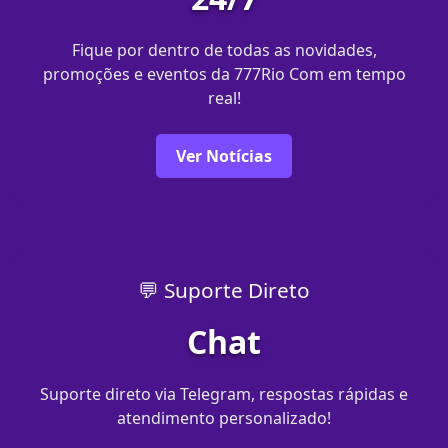
Fique por dentro de todas as novidades,
promoções e eventos da 777Rio Com em tempo
real!
Ver Notícias
💬 Suporte Direto
Chat
Suporte direto via Telegram, respostas rápidas e
atendimento personalizado!