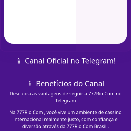
📱 Canal Oficial no Telegram!
📱 Benefícios do Canal
Descubra as vantagens de seguir a 777Rio Com no
Telegram
Na 777Rio Com , você vive um ambiente de cassino
internacional realmente justo, com confiança e
diversão através da 777Rio Com Brasil .