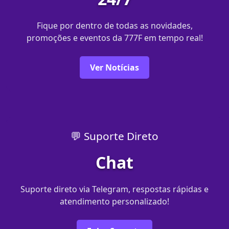
Fique por dentro de todas as novidades,
promoções e eventos da 777F em tempo real!
Ver Notícias
💬 Suporte Direto
Chat
Suporte direto via Telegram, respostas rápidas e
atendimento personalizado!