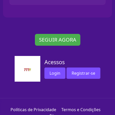
SEGUIR AGORA
Acessos
Login
Registrar-se
Políticas de Privacidade
Termos e Condições