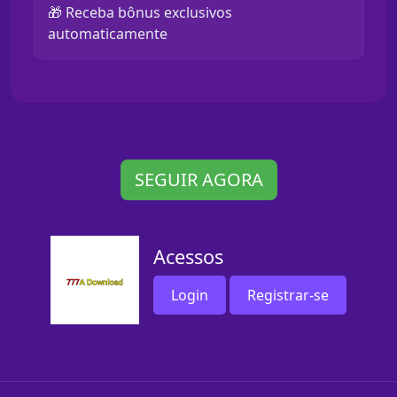
🎁 Receba bônus exclusivos
automaticamente
SEGUIR AGORA
Acessos
Login
Registrar-se