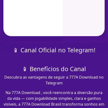
📱 Canal Oficial no Telegram!
📱 Benefícios do Canal
Descubra as vantagens de seguir a 777A Download no
Telegram
Na 777A Download , você reencontra a diversão pura
da vida — com jogabilidade simples, clara e ganhos
visíveis, a 777A Download Brasil transforma sonhos em