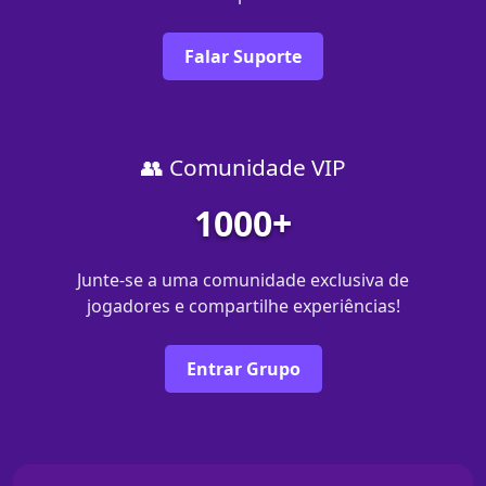
Falar Suporte
👥 Comunidade VIP
1000+
Junte-se a uma comunidade exclusiva de
jogadores e compartilhe experiências!
Entrar Grupo