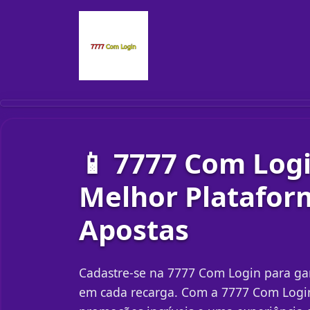
📱 7777 Com Log
Melhor Platafor
Apostas
Cadastre-se na 7777 Com Login para ga
em cada recarga. Com a 7777 Com Login