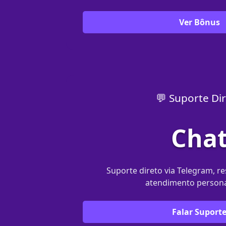
Ver Bônus
💬 Suporte Di
Cha
Suporte direto via Telegram, r
atendimento persona
Falar Suport