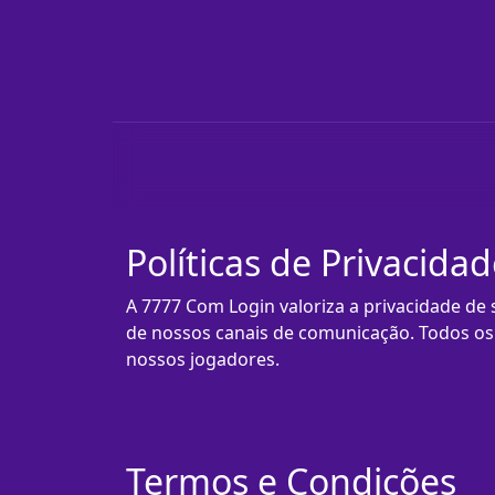
Políticas de Privacida
A 7777 Com Login valoriza a privacidade de
de nossos canais de comunicação. Todos os 
nossos jogadores.
Termos e Condições