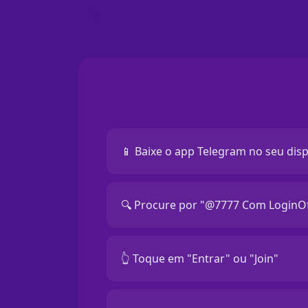
📱 Baixe o app Telegram no seu disp
🔍 Procure por "@7777 Com LoginOfi
👆 Toque em "Entrar" ou "Join"