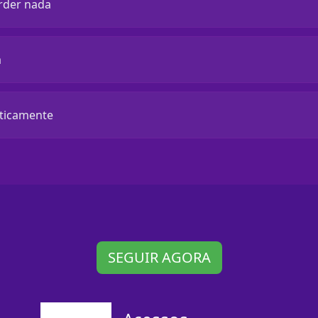
erder nada
a
aticamente
SEGUIR AGORA