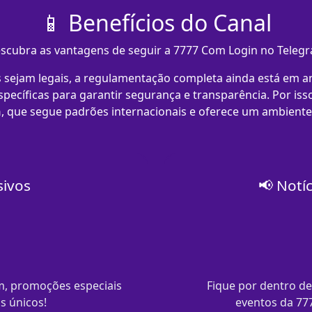
📱 Benefícios do Canal
scubra as vantagens de seguir a 7777 Com Login no Teleg
 sejam legais, a regulamentação completa ainda está em an
cíficas para garantir segurança e transparência. Por isso,
n
, que segue padrões internacionais e oferece um ambiente 
sivos
📢 Notí
m, promoções especiais
Fique por dentro d
s únicos!
eventos da 77