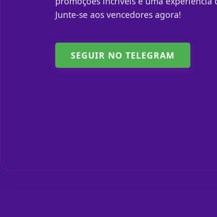
promoções incríveis e uma experiência d
Junte-se aos vencedores agora!
SEGUIR NO TELEGRAM