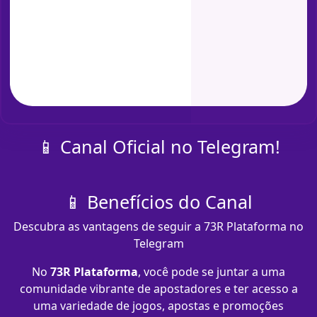
📱 Canal Oficial no Telegram!
📱 Benefícios do Canal
Descubra as vantagens de seguir a 73R Plataforma no
Telegram
No
73R Plataforma
, você pode se juntar a uma
comunidade vibrante de apostadores e ter acesso a
uma variedade de jogos, apostas e promoções