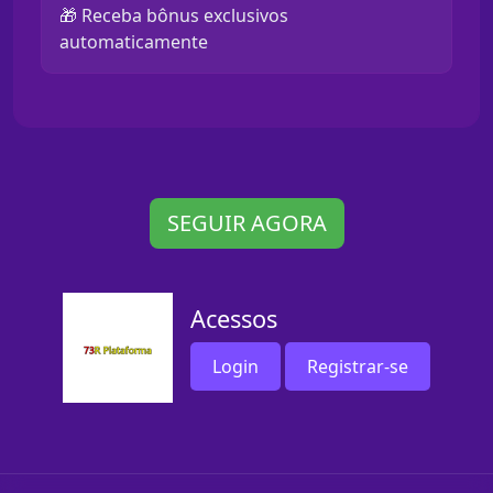
🎁 Receba bônus exclusivos
automaticamente
SEGUIR AGORA
Acessos
Login
Registrar-se