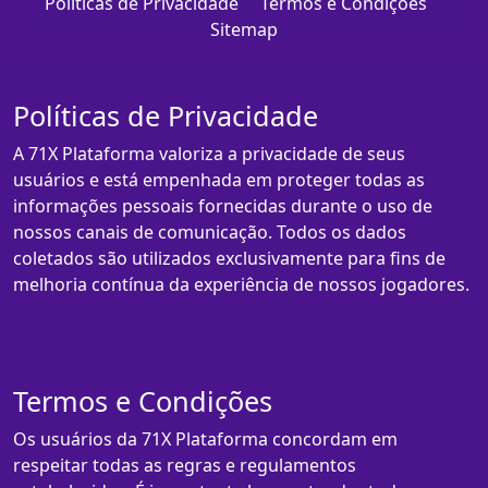
Políticas de Privacidade
Termos e Condições
Sitemap
Políticas de Privacidade
A 71X Plataforma valoriza a privacidade de seus
usuários e está empenhada em proteger todas as
informações pessoais fornecidas durante o uso de
nossos canais de comunicação. Todos os dados
coletados são utilizados exclusivamente para fins de
melhoria contínua da experiência de nossos jogadores.
Termos e Condições
Os usuários da 71X Plataforma concordam em
respeitar todas as regras e regulamentos