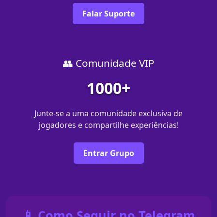
Falar Suporte
👥 Comunidade VIP
1000+
Junte-se a uma comunidade exclusiva de
jogadores e compartilhe experiências!
Entrar Grupo
📱 Como Seguir no Telegram