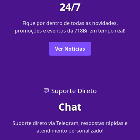
24/7
Fique por dentro de todas as novidades,
promoções e eventos da 718Br em tempo real!
Ver Notícias
💬 Suporte Direto
Chat
Suporte direto via Telegram, respostas rápidas e
atendimento personalizado!