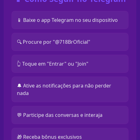
📱 Baixe o app Telegram no seu dispositivo
🔍 Procure por "@718BrOficial"
👆 Toque em "Entrar" ou "Join"
🔔 Ative as notificações para não perder
nada
💬 Participe das conversas e interaja
🎁 Receba bônus exclusivos