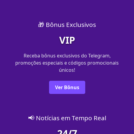
🎁 Bônus Exclusivos
VIP
Receba bônus exclusivos do Telegram,
promoções especiais e códigos promocionais
únicos!
Ver Bônus
📢 Notícias em Tempo Real
24/7