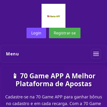
Login
Registrar-se
Menu
📱 70 Game APP A Melhor
Plataforma de Apostas
Cadastre-se na 70 Game APP para ganhar bônus
no cadastro e em cada recarga. Com a 70 Game