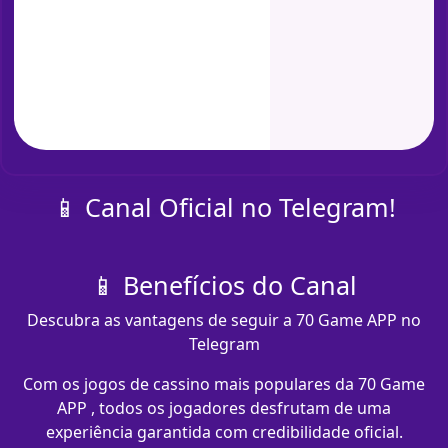
📱 Canal Oficial no Telegram!
📱 Benefícios do Canal
Descubra as vantagens de seguir a 70 Game APP no
Telegram
Com os jogos de cassino mais populares da 70 Game
APP , todos os jogadores desfrutam de uma
experiência garantida com credibilidade oficial.