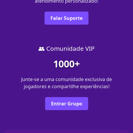
atendimento personalizado!
Falar Suporte
👥 Comunidade VIP
1000+
Junte-se a uma comunidade exclusiva de
jogadores e compartilhe experiências!
Entrar Grupo