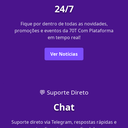
24/7
Fique por dentro de todas as novidades,
promoções e eventos da 70T Com Plataforma
em tempo real!
Ver Notícias
💬 Suporte Direto
Chat
Suporte direto via Telegram, respostas rápidas e