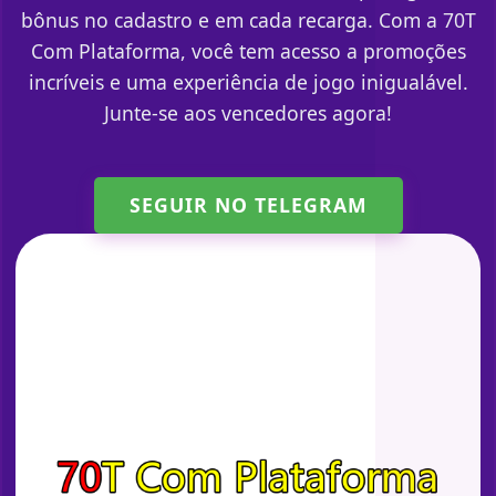
bônus no cadastro e em cada recarga. Com a 70T
Com Plataforma, você tem acesso a promoções
incríveis e uma experiência de jogo inigualável.
Junte-se aos vencedores agora!
SEGUIR NO TELEGRAM