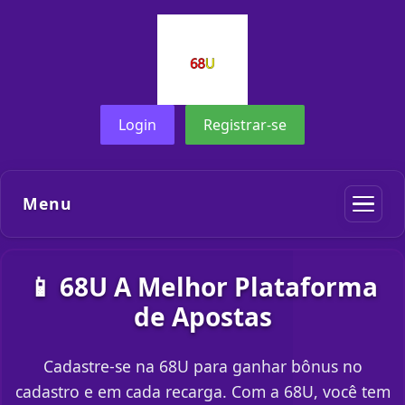
Login
Registrar-se
Menu
📱 68U A Melhor Plataforma
de Apostas
Cadastre-se na 68U para ganhar bônus no
cadastro e em cada recarga. Com a 68U, você tem