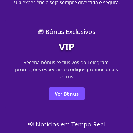
sua experiência seja sempre divertida e segura.
🎁 Bônus Exclusivos
VIP
Receba bônus exclusivos do Telegram,
promoções especiais e códigos promocionais
únicos!
Ver Bônus
📢 Notícias em Tempo Real