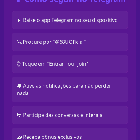
📱 Baixe o app Telegram no seu dispositivo
🔍 Procure por "@68UOficial"
👆 Toque em "Entrar" ou "Join"
🔔 Ative as notificações para não perder
nada
💬 Participe das conversas e interaja
🎁 Receba bônus exclusivos