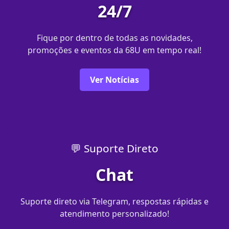
24/7
Fique por dentro de todas as novidades,
promoções e eventos da 68U em tempo real!
Ver Notícias
💬 Suporte Direto
Chat
Suporte direto via Telegram, respostas rápidas e
atendimento personalizado!