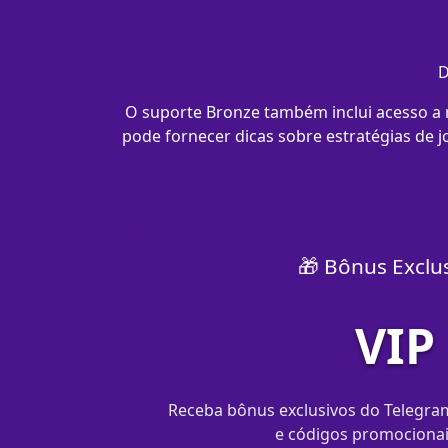
D
O suporte Bronze também inclui acesso a r
pode fornecer dicas sobre estratégias de 
🎁 Bônus Exclu
VIP
Receba bônus exclusivos do Telegra
e códigos promocionai