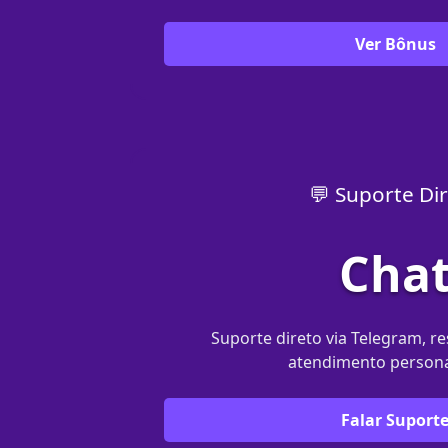
Ver Bônus
💬 Suporte Di
Cha
Suporte direto via Telegram, r
atendimento persona
Falar Suport