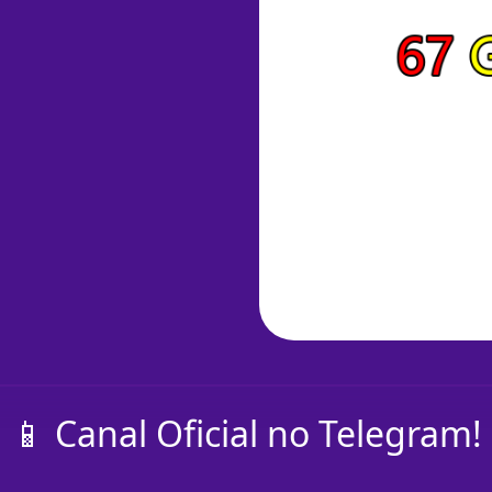
📱 Canal Oficial no Telegram!