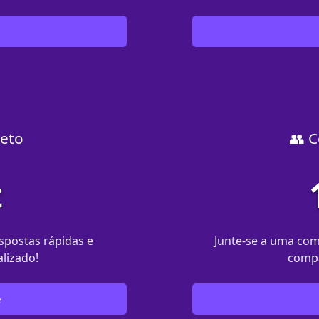
reto
👥 
t
espostas rápidas e
Junte-se a uma com
lizado!
compa
e