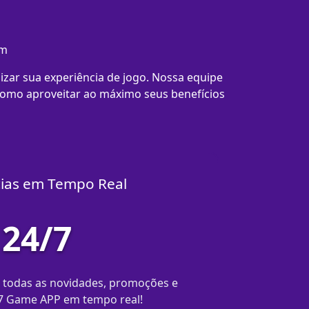
am
izar sua experiência de jogo. Nossa equipe
 como aproveitar ao máximo seus benefícios
cias em Tempo Real
24/7
e todas as novidades, promoções e
7 Game APP em tempo real!