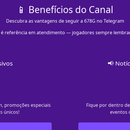
📱 Benefícios do Canal
Descubra as vantagens de seguir a 678G no Telegram
8G é referência em atendimento — jogadores sempre lembra
sivos
📢 Notí
m, promoções especiais
Fique por dentro d
s únicos!
eventos 