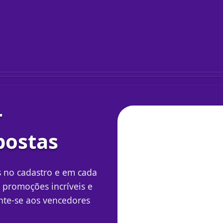
r
postas
 no cadastro e em cada
 promoções incríveis e
unte-se aos vencedores