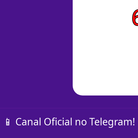
📱 Canal Oficial no Telegram!