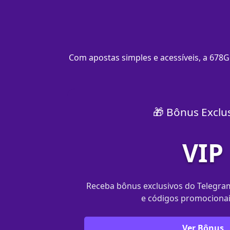
Com apostas simples e acessíveis, a 67
🎁 Bônus Exclu
VIP
Receba bônus exclusivos do Telegra
e códigos promocionai
Ver Bônus