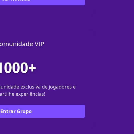
Comunidade VIP
1000+
unidade exclusiva de jogadores e
rtilhe experiências!
Entrar Grupo