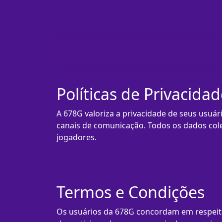
Políticas de Privacida
A 678G valoriza a privacidade de seus usuá
canais de comunicação. Todos os dados cole
jogadores.
Termos e Condições
Os usuários da 678G concordam em respeitar