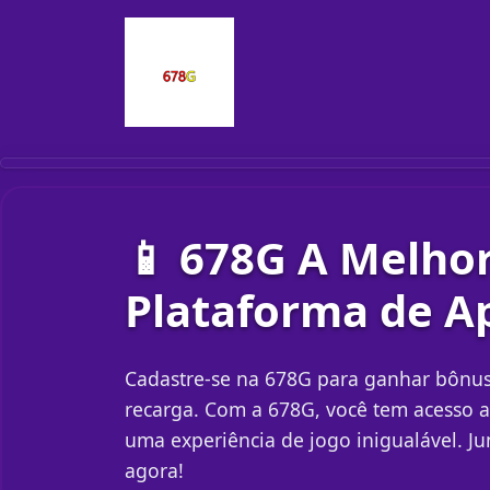
📱 678G A Melho
Plataforma de A
Cadastre-se na 678G para ganhar bônus
recarga. Com a 678G, você tem acesso a
uma experiência de jogo inigualável. J
agora!