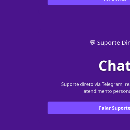
💬 Suporte Di
Cha
Suporte direto via Telegram, r
atendimento persona
Falar Suport