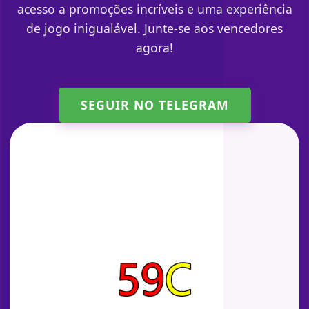
acesso a promoções incríveis e uma experiência
de jogo inigualável. Junte-se aos vencedores
agora!
SEGUIR NO TELEGRAM