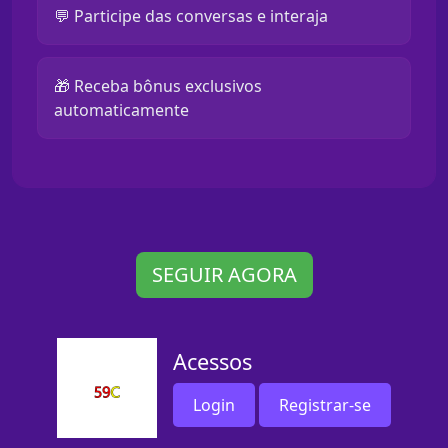
💬 Participe das conversas e interaja
🎁 Receba bônus exclusivos
automaticamente
SEGUIR AGORA
Acessos
Login
Registrar-se