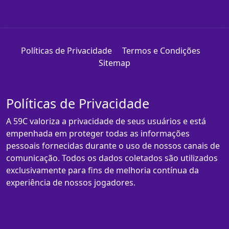
Políticas de Privacidade
Termos e Condições
Sitemap
Políticas de Privacidade
A 59C valoriza a privacidade de seus usuários e está
empenhada em proteger todas as informações
pessoais fornecidas durante o uso de nossos canais de
comunicação. Todos os dados coletados são utilizados
exclusivamente para fins de melhoria contínua da
experiência de nossos jogadores.