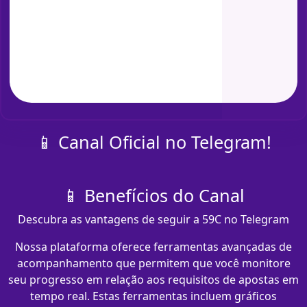
📱 Canal Oficial no Telegram!
📱 Benefícios do Canal
Descubra as vantagens de seguir a 59C no Telegram
Nossa plataforma oferece ferramentas avançadas de
acompanhamento que permitem que você monitore
seu progresso em relação aos requisitos de apostas em
tempo real. Estas ferramentas incluem gráficos