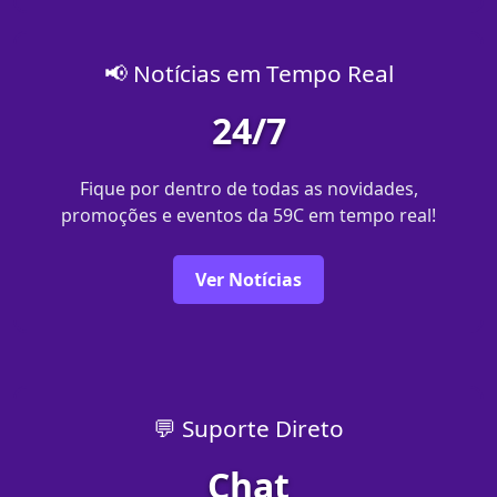
📢 Notícias em Tempo Real
24/7
Fique por dentro de todas as novidades,
promoções e eventos da 59C em tempo real!
Ver Notícias
💬 Suporte Direto
Chat