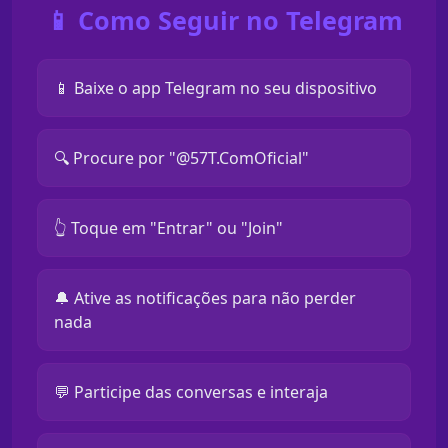
📱 Como Seguir no Telegram
📱 Baixe o app Telegram no seu dispositivo
🔍 Procure por "@57T.ComOficial"
👆 Toque em "Entrar" ou "Join"
🔔 Ative as notificações para não perder
nada
💬 Participe das conversas e interaja