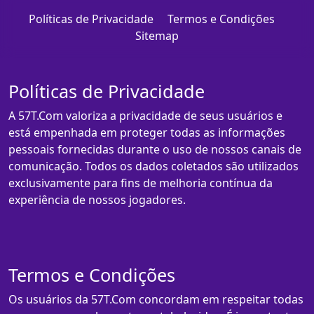
Políticas de Privacidade
Termos e Condições
Sitemap
Políticas de Privacidade
A 57T.Com valoriza a privacidade de seus usuários e
está empenhada em proteger todas as informações
pessoais fornecidas durante o uso de nossos canais de
comunicação. Todos os dados coletados são utilizados
exclusivamente para fins de melhoria contínua da
experiência de nossos jogadores.
Termos e Condições
Os usuários da 57T.Com concordam em respeitar todas