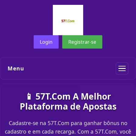
Login
Registrar-se
Menu
📱 57T.Com A Melhor
Plataforma de Apostas
Cadastre-se na 57T.Com para ganhar bônus no
cadastro e em cada recarga. Com a 57T.Com, você