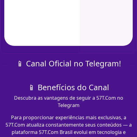
📱 Canal Oficial no Telegram!
📱 Benefícios do Canal
Descubra as vantagens de seguir a 57T.Com no
Telegram
Para proporcionar experiências mais exclusivas, a
57T.Com atualiza constantemente seus conteúdos — a
plataforma 57T.Com Brasil evolui em tecnologia e