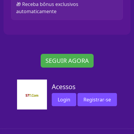
🎁 Receba bônus exclusivos
automaticamente
SEGUIR AGORA
Acessos
Login
Registrar-se