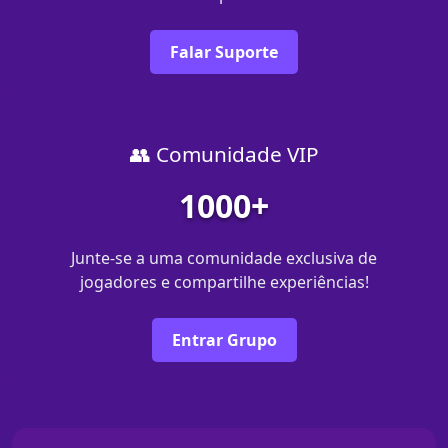
Falar Suporte
👥 Comunidade VIP
1000+
Junte-se a uma comunidade exclusiva de
jogadores e compartilhe experiências!
Entrar Grupo