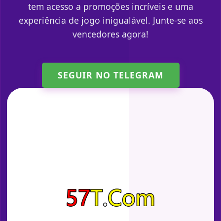
tem acesso a promoções incríveis e uma
experiência de jogo inigualável. Junte-se aos
vencedores agora!
SEGUIR NO TELEGRAM