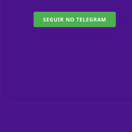
SEGUIR NO TELEGRAM