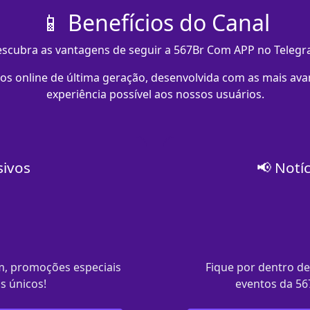
📱 Benefícios do Canal
scubra as vantagens de seguir a 567Br Com APP no Teleg
s online de última geração, desenvolvida com as mais ava
experiência possível aos nossos usuários.
sivos
📢 Notí
m, promoções especiais
Fique por dentro d
s únicos!
eventos da 56