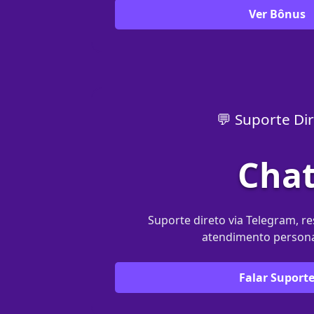
Ver Bônus
💬 Suporte Di
Cha
Suporte direto via Telegram, r
atendimento persona
Falar Suport