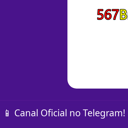
📱 Canal Oficial no Telegram!