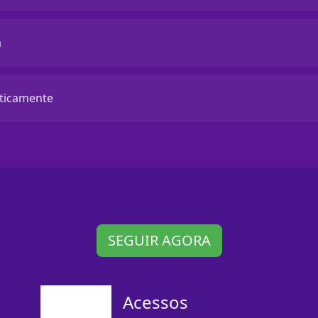
a
aticamente
SEGUIR AGORA
Acessos