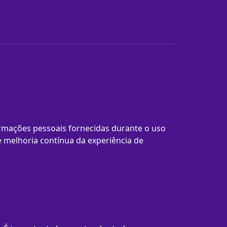
rmações pessoais fornecidas durante o uso
e melhoria contínua da experiência de