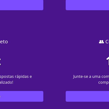
reto
👥 
t
espostas rápidas e
Junte-se a uma com
lizado!
compa
e