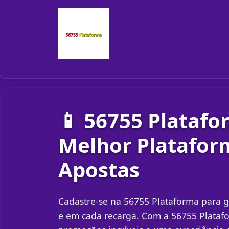
📱 56755 Platafo
Melhor Platafor
Apostas
Cadastre-se na 56755 Plataforma para 
e em cada recarga. Com a 56755 Plataf