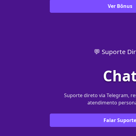
Ver Bônus
💬 Suporte Di
Cha
Suporte direto via Telegram, r
atendimento persona
Falar Suport