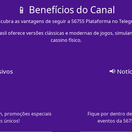
📱 Benefícios do Canal
cubra as vantagens de seguir a 56755 Plataforma no Tele
sil oferece versões clássicas e modernas de jogos, simul
cassino físico.
sivos
📢 Notí
m, promoções especiais
Fique por dentro d
s únicos!
eventos da 567