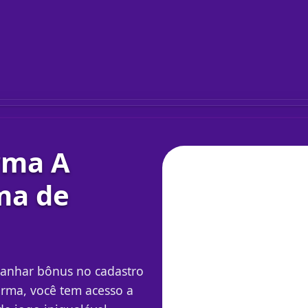
rma A
ma de
ganhar bônus no cadastro
orma, você tem acesso a