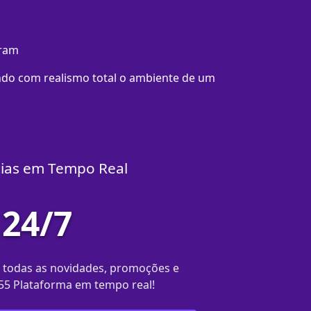
gram
ando com realismo total o ambiente de um
cias em Tempo Real
24/7
e todas as novidades, promoções e
55 Plataforma em tempo real!