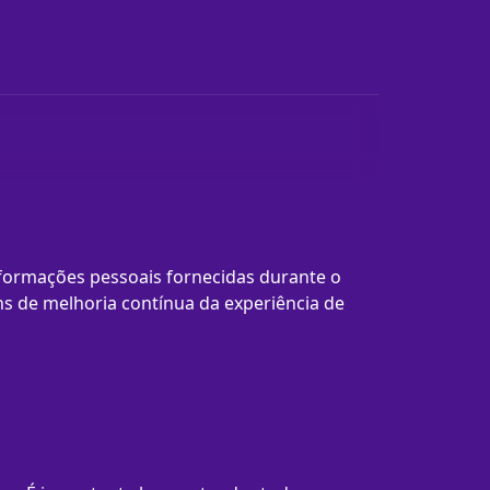
nformações pessoais fornecidas durante o
ns de melhoria contínua da experiência de