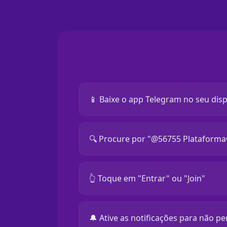
📱 Baixe o app Telegram no seu disp
🔍 Procure por "@56755 PlataformaO
👆 Toque em "Entrar" ou "Join"
🔔 Ative as notificações para não p