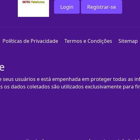
Login
Registrar-se
Políticas de Privacidade
Termos e Condições
Sitemap
de
de seus usuários e está empenhada em proteger todas as i
 os dados coletados são utilizados exclusivamente para fi