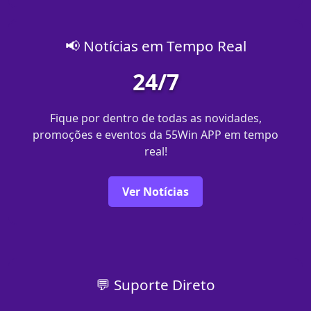
📢 Notícias em Tempo Real
24/7
Fique por dentro de todas as novidades,
promoções e eventos da 55Win APP em tempo
real!
Ver Notícias
💬 Suporte Direto