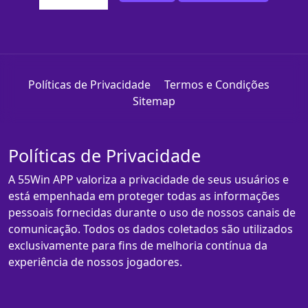
Políticas de Privacidade
Termos e Condições
Sitemap
Políticas de Privacidade
A 55Win APP valoriza a privacidade de seus usuários e
está empenhada em proteger todas as informações
pessoais fornecidas durante o uso de nossos canais de
comunicação. Todos os dados coletados são utilizados
exclusivamente para fins de melhoria contínua da
experiência de nossos jogadores.