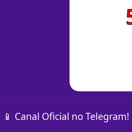
📱 Canal Oficial no Telegram!