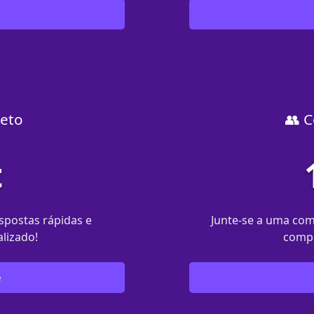
reto
👥 
t
espostas rápidas e
Junte-se a uma com
lizado!
compa
e