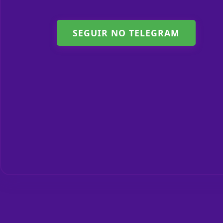
SEGUIR NO TELEGRAM