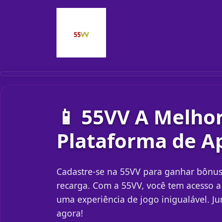
📱 55VV A Melho
Plataforma de A
Cadastre-se na 55VV para ganhar bônus
recarga. Com a 55VV, você tem acesso a
uma experiência de jogo inigualável. J
agora!