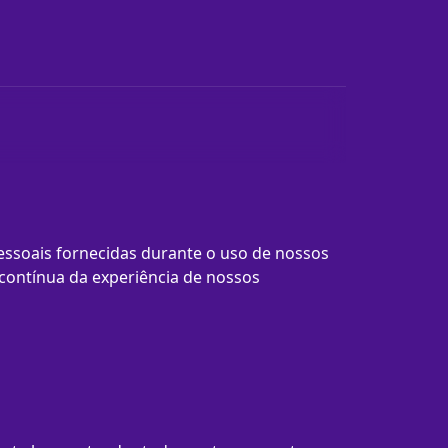
essoais fornecidas durante o uso de nossos
 contínua da experiência de nossos