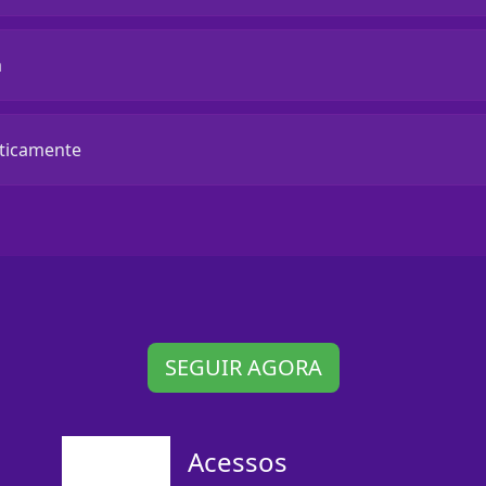
a
aticamente
SEGUIR AGORA
Acessos