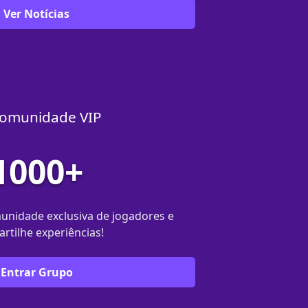
Ver Notícias
Comunidade VIP
1000+
unidade exclusiva de jogadores e
rtilhe experiências!
Entrar Grupo