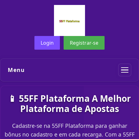
Login
Registrar-se
Menu
📱 55FF Plataforma A Melhor
Plataforma de Apostas
Cadastre-se na 55FF Plataforma para ganhar
bônus no cadastro e em cada recarga. Com a 55FF