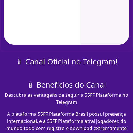
📱 Canal Oficial no Telegram!
📱 Benefícios do Canal
Descubra as vantagens de seguir a 55FF Plataforma no
Telegram
A plataforma 55FF Plataforma Brasil possui presença
internacional, e a 55FF Plataforma atrai jogadores do
mundo todo com registro e download extremamente