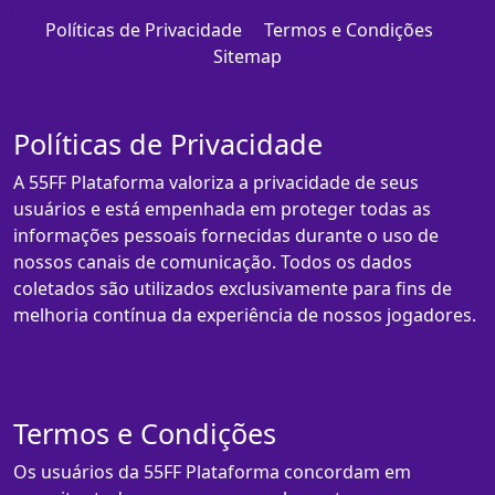
Políticas de Privacidade
Termos e Condições
Sitemap
Políticas de Privacidade
A 55FF Plataforma valoriza a privacidade de seus
usuários e está empenhada em proteger todas as
informações pessoais fornecidas durante o uso de
nossos canais de comunicação. Todos os dados
coletados são utilizados exclusivamente para fins de
melhoria contínua da experiência de nossos jogadores.
Termos e Condições
Os usuários da 55FF Plataforma concordam em