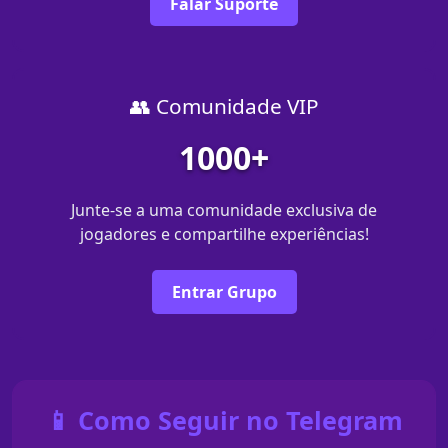
Falar Suporte
👥 Comunidade VIP
1000+
Junte-se a uma comunidade exclusiva de
jogadores e compartilhe experiências!
Entrar Grupo
📱 Como Seguir no Telegram