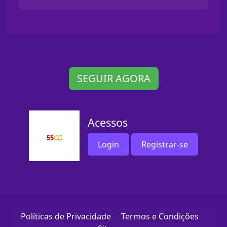
SEGUIR AGORA
Acessos
Login
Registrar-se
Políticas de Privacidade
Termos e Condições