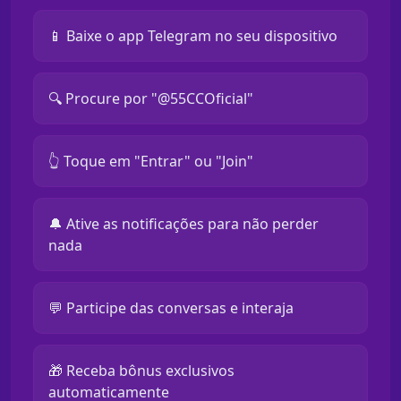
📱 Baixe o app Telegram no seu dispositivo
🔍 Procure por "@55CCOficial"
👆 Toque em "Entrar" ou "Join"
🔔 Ative as notificações para não perder
nada
💬 Participe das conversas e interaja
🎁 Receba bônus exclusivos
automaticamente