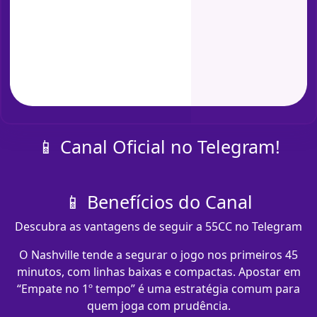
📱 Canal Oficial no Telegram!
📱 Benefícios do Canal
Descubra as vantagens de seguir a 55CC no Telegram
O Nashville tende a segurar o jogo nos primeiros 45
minutos, com linhas baixas e compactas. Apostar em
“Empate no 1º tempo” é uma estratégia comum para
quem joga com prudência.