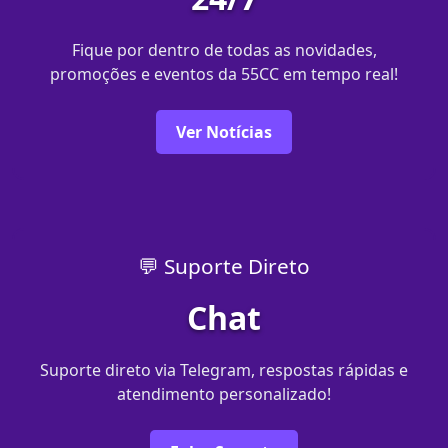
Fique por dentro de todas as novidades,
promoções e eventos da 55CC em tempo real!
Ver Notícias
💬 Suporte Direto
Chat
Suporte direto via Telegram, respostas rápidas e
atendimento personalizado!