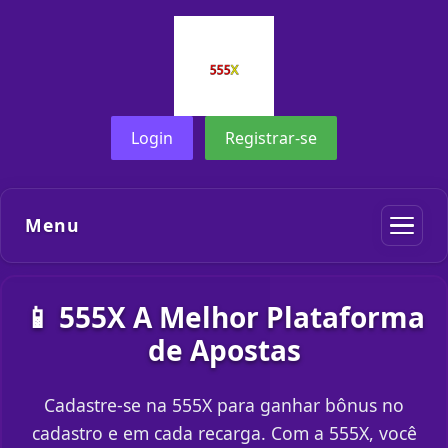
Login
Registrar-se
Menu
📱 555X A Melhor Plataforma
de Apostas
Cadastre-se na 555X para ganhar bônus no
cadastro e em cada recarga. Com a 555X, você