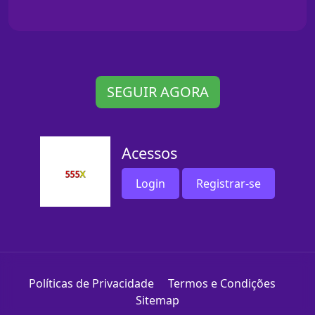
SEGUIR AGORA
Acessos
Login
Registrar-se
Políticas de Privacidade
Termos e Condições
Sitemap