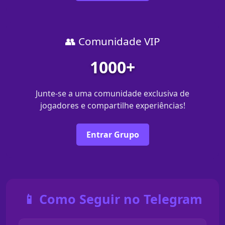
👥 Comunidade VIP
1000+
Junte-se a uma comunidade exclusiva de
jogadores e compartilhe experiências!
Entrar Grupo
📱 Como Seguir no Telegram