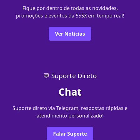
Fique por dentro de todas as novidades,
promoções e eventos da 555X em tempo real!
Ver Notícias
💬 Suporte Direto
Chat
Suporte direto via Telegram, respostas rápidas e
atendimento personalizado!
Falar Suporte