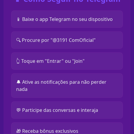
📱 Baixe o app Telegram no seu dispositivo
🔍 Procure por "@3191 ComOficial"
👆 Toque em "Entrar" ou "Join"
🔔 Ative as notificações para não perder
nada
💬 Participe das conversas e interaja
🎁 Receba bônus exclusivos