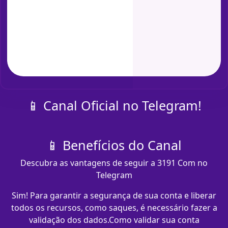
📱 Canal Oficial no Telegram!
📱 Benefícios do Canal
Descubra as vantagens de seguir a 3191 Com no
Telegram
Sim! Para garantir a segurança de sua conta e liberar
todos os recursos, como saques, é necessário fazer a
validação dos dados.Como validar sua conta