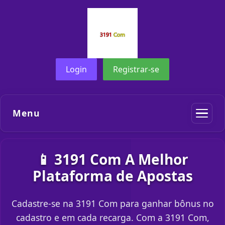
Login
Registrar-se
Menu
📱 3191 Com A Melhor
Plataforma de Apostas
Cadastre-se na 3191 Com para ganhar bônus no
cadastro e em cada recarga. Com a 3191 Com,