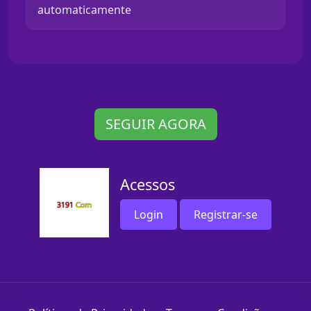
automaticamente
SEGUIR AGORA
Acessos
Login
Registrar-se