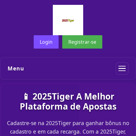
Login
Registrar-se
Menu
📱 2025Tiger A Melhor
Plataforma de Apostas
Cadastre-se na 2025Tiger para ganhar bônus no
cadastro e em cada recarga. Com a 2025Tiger,