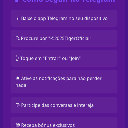
📱 Baixe o app Telegram no seu dispositivo
🔍 Procure por "@2025TigerOficial"
👆 Toque em "Entrar" ou "Join"
🔔 Ative as notificações para não perder
nada
💬 Participe das conversas e interaja
🎁 Receba bônus exclusivos