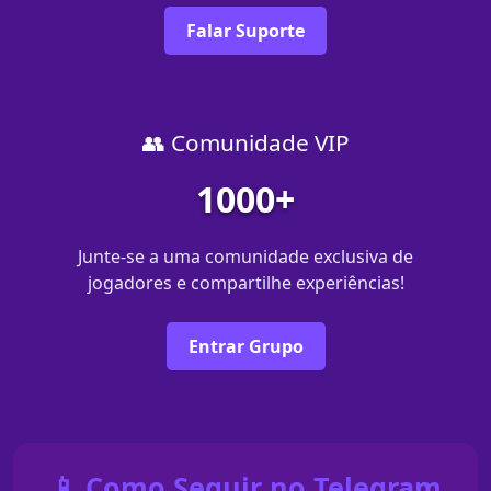
Falar Suporte
👥 Comunidade VIP
1000+
Junte-se a uma comunidade exclusiva de
jogadores e compartilhe experiências!
Entrar Grupo
📱 Como Seguir no Telegram