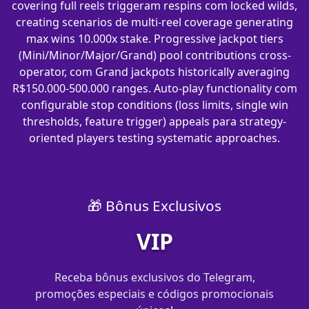
covering full reels triggeram respins com locked wilds,
creating scenarios de multi-reel coverage generating
max wins 10.000x stake. Progressive jackpot tiers
(Mini/Minor/Major/Grand) pool contributions cross-
operator, com Grand jackpots historically averaging
R$150.000-500.000 ranges. Auto-play functionality com
configurable stop conditions (loss limits, single win
thresholds, feature trigger) appeals para strategy-
oriented players testing systematic approaches.
🎁 Bônus Exclusivos
VIP
Receba bônus exclusivos do Telegram,
promoções especiais e códigos promocionais