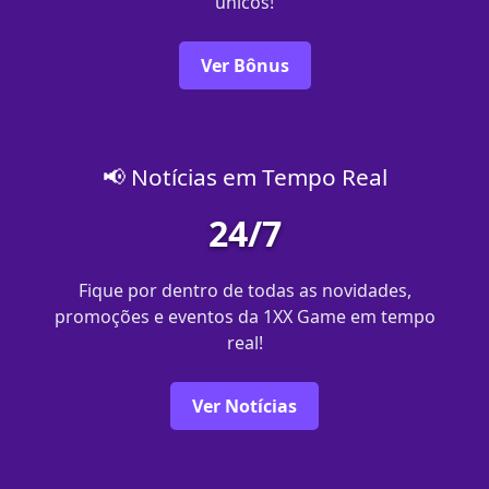
únicos!
Ver Bônus
📢 Notícias em Tempo Real
24/7
Fique por dentro de todas as novidades,
promoções e eventos da 1XX Game em tempo
real!
Ver Notícias