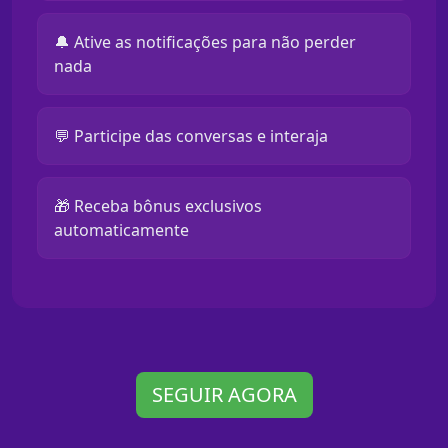
🔔 Ative as notificações para não perder
nada
💬 Participe das conversas e interaja
🎁 Receba bônus exclusivos
automaticamente
SEGUIR AGORA