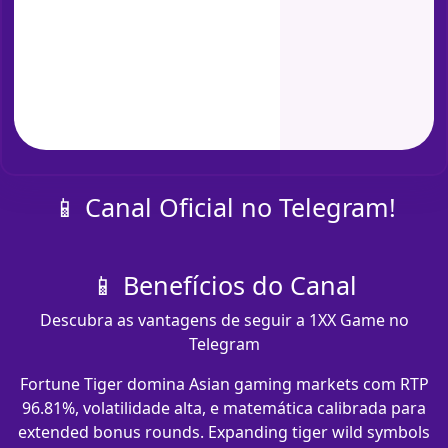
📱 Canal Oficial no Telegram!
📱 Benefícios do Canal
Descubra as vantagens de seguir a 1XX Game no
Telegram
Fortune Tiger domina Asian gaming markets com RTP
96.81%, volatilidade alta, e matemática calibrada para
extended bonus rounds. Expanding tiger wild symbols