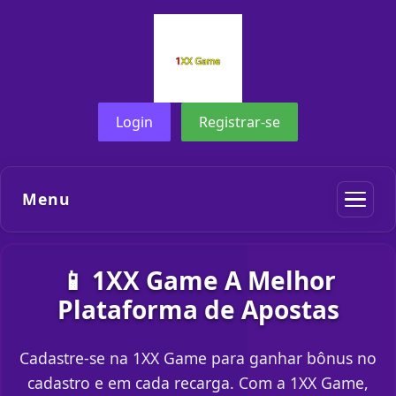
Login
Registrar-se
Menu
📱 1XX Game A Melhor
Plataforma de Apostas
Cadastre-se na 1XX Game para ganhar bônus no
cadastro e em cada recarga. Com a 1XX Game,