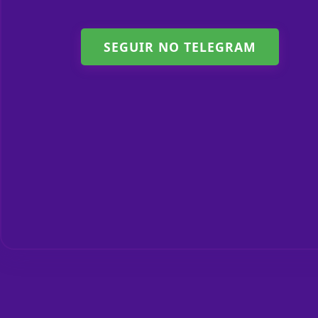
SEGUIR NO TELEGRAM