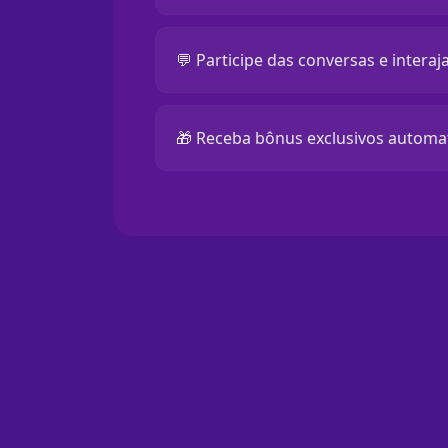
💬 Participe das conversas e interaj
🎁 Receba bônus exclusivos autom