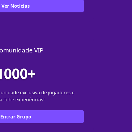
Ver Notícias
Comunidade VIP
1000+
unidade exclusiva de jogadores e
rtilhe experiências!
Entrar Grupo