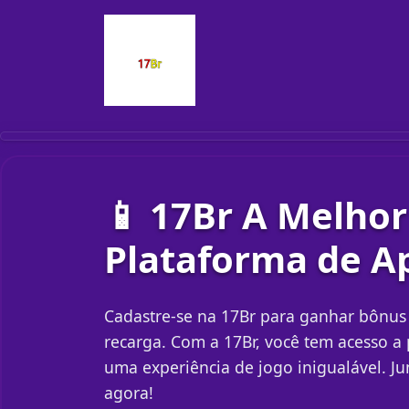
📱 17Br A Melhor
Plataforma de A
Cadastre-se na 17Br para ganhar bônus
recarga. Com a 17Br, você tem acesso a 
uma experiência de jogo inigualável. J
agora!