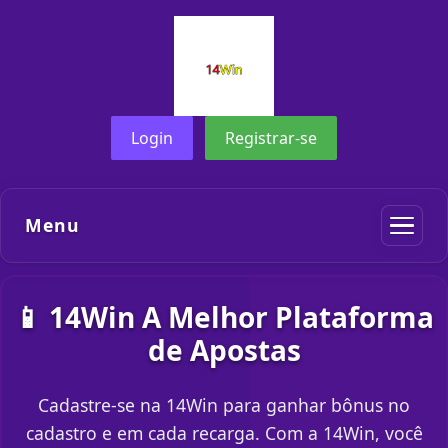
Login
Registrar-se
Menu
📱 14Win A Melhor Plataforma
de Apostas
Cadastre-se na 14Win para ganhar bônus no
cadastro e em cada recarga. Com a 14Win, você