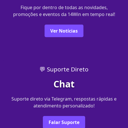
Fique por dentro de todas as novidades,
promoções e eventos da 14Win em tempo real!
Ver Notícias
💬 Suporte Direto
Chat
Suporte direto via Telegram, respostas rápidas e
atendimento personalizado!
Falar Suporte