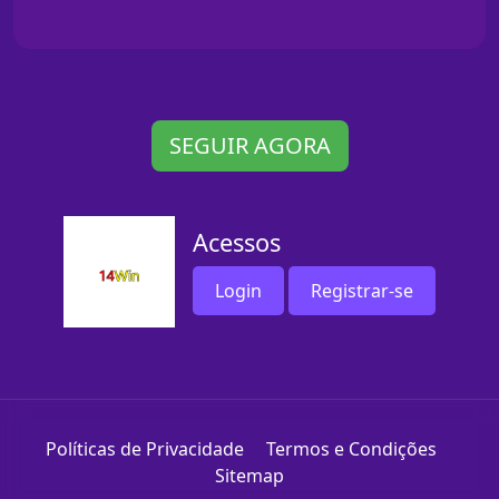
SEGUIR AGORA
Acessos
Login
Registrar-se
Políticas de Privacidade
Termos e Condições
Sitemap