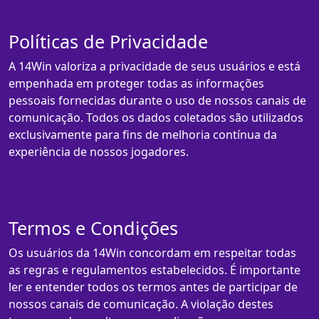
Políticas de Privacidade
A 14Win valoriza a privacidade de seus usuários e está
empenhada em proteger todas as informações
pessoais fornecidas durante o uso de nossos canais de
comunicação. Todos os dados coletados são utilizados
exclusivamente para fins de melhoria contínua da
experiência de nossos jogadores.
Termos e Condições
Os usuários da 14Win concordam em respeitar todas
as regras e regulamentos estabelecidos. É importante
ler e entender todos os termos antes de participar de
nossos canais de comunicação. A violação destes