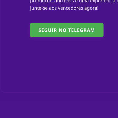
promoções incríveis e uma experiência d
Junte-se aos vencedores agora!
SEGUIR NO TELEGRAM