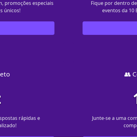
m, promoções especiais
Fique por dentro d
s únicos!
eventos da 10 
reto
👥 
t
espostas rápidas e
Junte-se a uma com
lizado!
compa