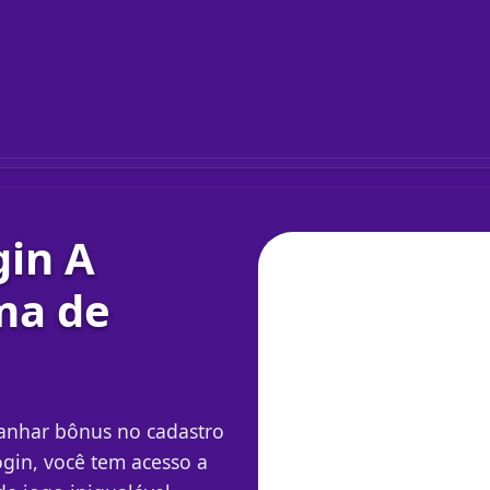
gin A
ma de
ganhar bônus no cadastro
gin, você tem acesso a