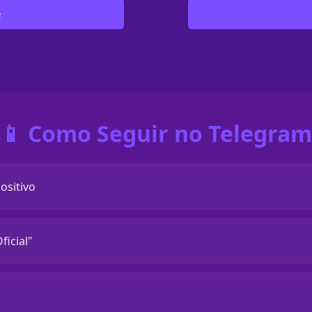
e
📱 Como Seguir no Telegram
ositivo
ficial"