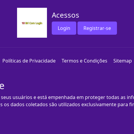
Acessos
Login
Registrar-se
Políticas de Privacidade
Termos e Condições
Sitemap
de
de seus usuários e está empenhada em proteger todas as in
 os dados coletados são utilizados exclusivamente para fi