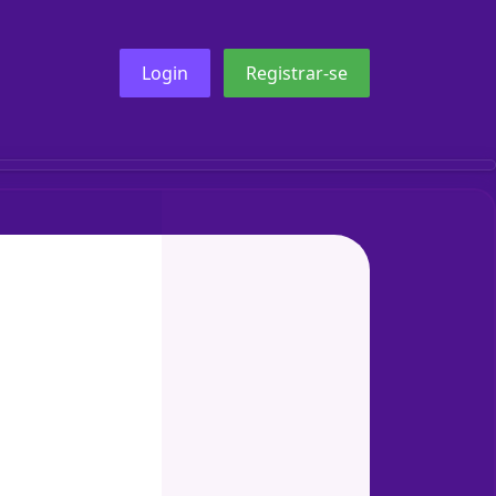
Login
Registrar-se