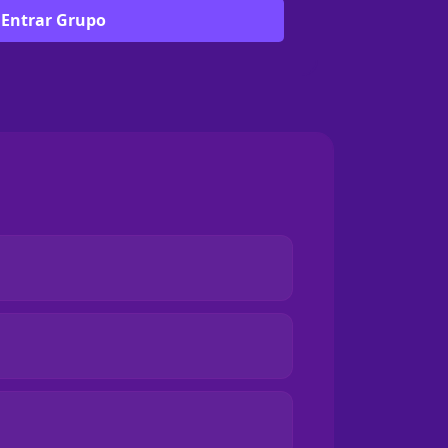
Entrar Grupo