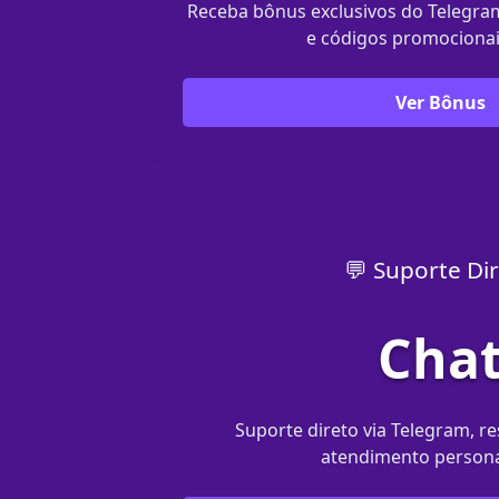
Receba bônus exclusivos do Telegra
e códigos promocionai
Ver Bônus
💬 Suporte Di
Cha
Suporte direto via Telegram, r
atendimento persona