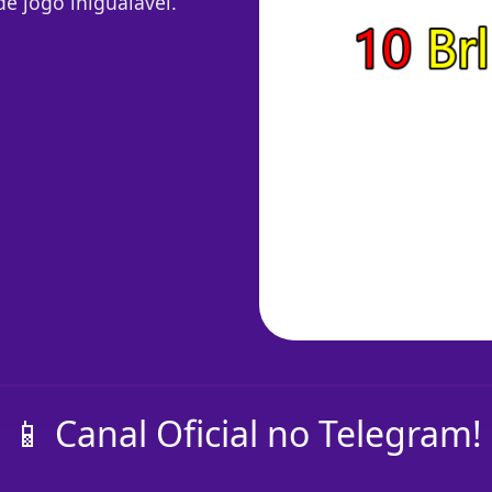
e jogo inigualável.
📱 Canal Oficial no Telegram!