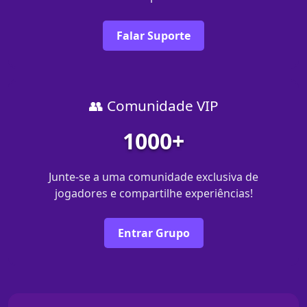
Falar Suporte
👥 Comunidade VIP
1000+
Junte-se a uma comunidade exclusiva de
jogadores e compartilhe experiências!
Entrar Grupo