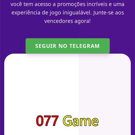
você tem acesso a promoções incríveis e uma
experiência de jogo inigualável. Junte-se aos
vencedores agora!
SEGUIR NO TELEGRAM